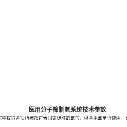
医用分子筛制氧系统技术参数
气中提取各项指标都符合国家标准的氧气，供各用氧单位使用，