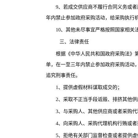
9、若成交供应商不履行合同义务或
年内禁止参加政府采购活动，给采购执行
10、其他未尽事宜严格按照国家相关
三、法律责任
根据《中华人民共和国政府采购法》
单，在一至三年内禁止参加政府采购活动
追究刑事责任。
1、提供虚假材料谋取成交的；
2、采取不正当手段诋毁、排挤其他供
3、与采购人、其他供应商或者采购代
4、向采购人、采购代理机构行贿或
5、拒绝有关部门监督检查或者提供虚