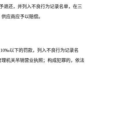
予退还，并列入不良行为记录名单，在三
，供应商应予以赔偿。
上10‰以下的罚款，列入不良行为记录名
管理机关吊销营业执照；构成犯罪的，依法