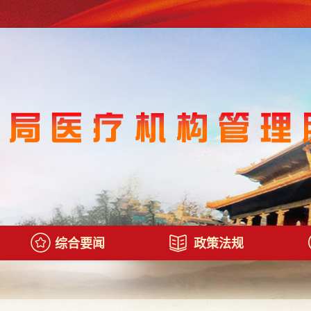
综合要闻
政策法规