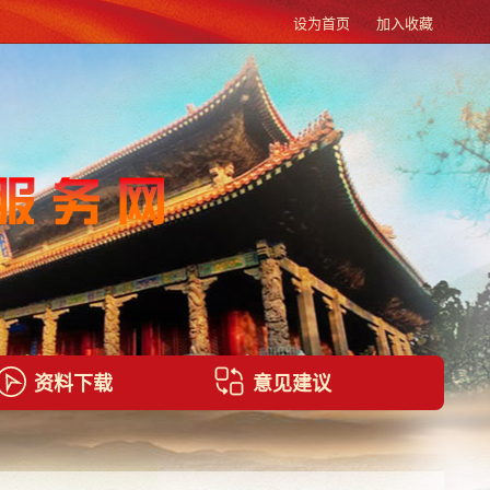
设为首页
加入收藏
资料下载
意见建议