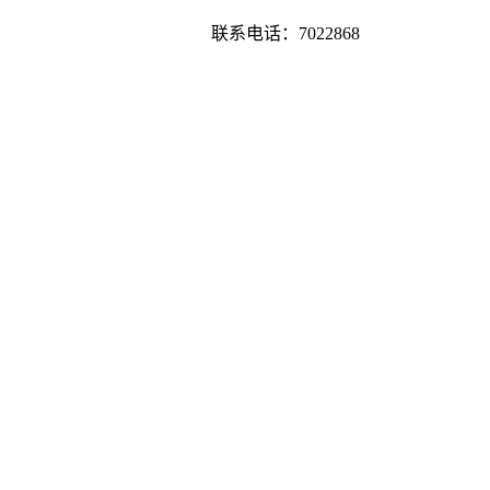
联系电话：
7022868