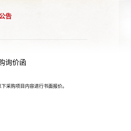
公告
购询价函
以下采购项目内容进行书面报价。