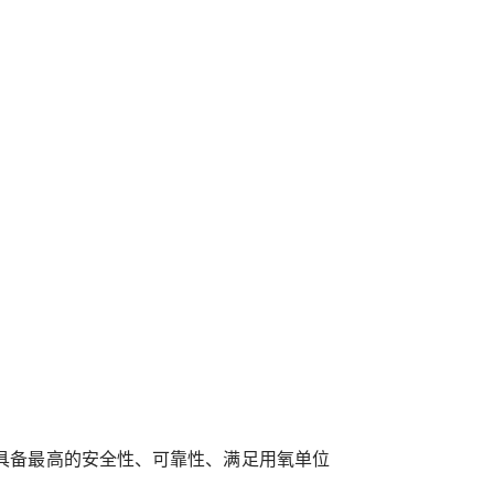
具备最高的安全性、可靠性、满足用氧单位