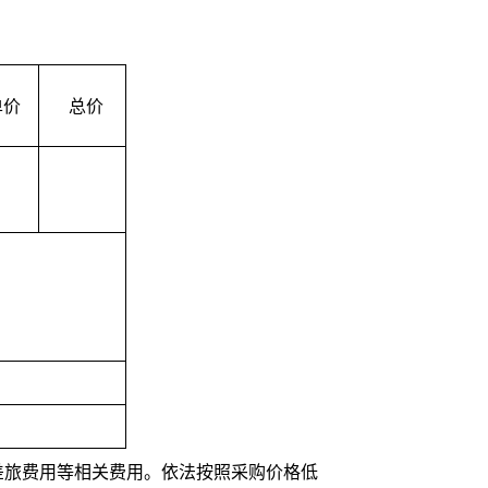
单价
总价
差旅费用等相关费用。依法按照采购价格低