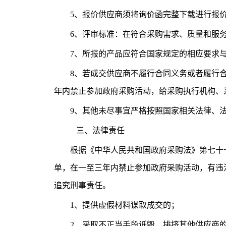
5、报价供应商须将询价函完整下载进行报价
6、评审标准：在符合采购需求、质量和服
7、所报的产品应符合国家规定的相应要求
8、若成交供应商不履行合同义务或者履行
年内禁止参加政府采购活动，给采购执行机构、
9、其他未尽事宜严格按照国家相关法律、
三、法律责任
根据《中华人民共和国政府采购法》第七十
单，在一至三年内禁止参加政府采购活动，有违
追究刑事责任。
1、提供虚假材料谋取成交的；
2、采取不正当手段诋毁、排挤其他供应商