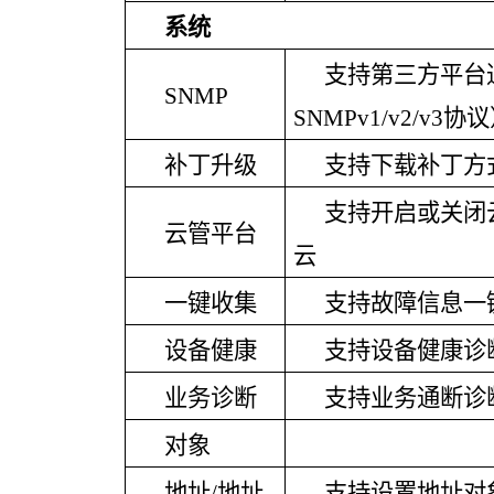
系统
支持第三方平台
SNMP
SNMPv1/v2/v3协
补丁升级
支持下载补丁方
支持开启或关闭
云管平台
云
一键收集
支持故障信息一
设备健康
支持设备健康诊
业务诊断
支持业务通断诊
对象
地址
/地址
支持设置地址对