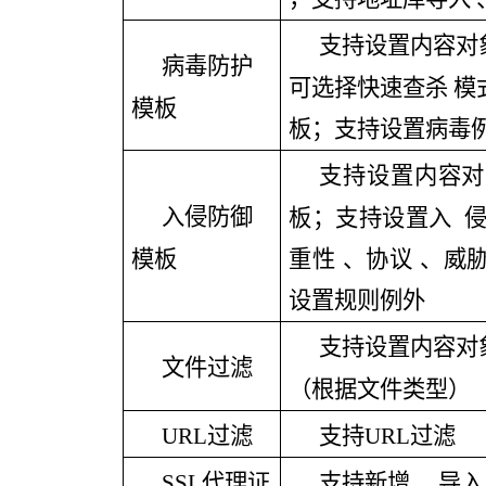
支持设置内容对
病毒防护
可选择快速查杀 模
模板
板；支持设置病毒
支持设置内容对
入侵防御
板；支持设置入 侵
模板
重性 、协议 、威
设置规则例外
支持设置内容对
文件过滤
（根据文件类型）
URL过滤
支持
URL过滤
SSL代理证
支持新增
、导入