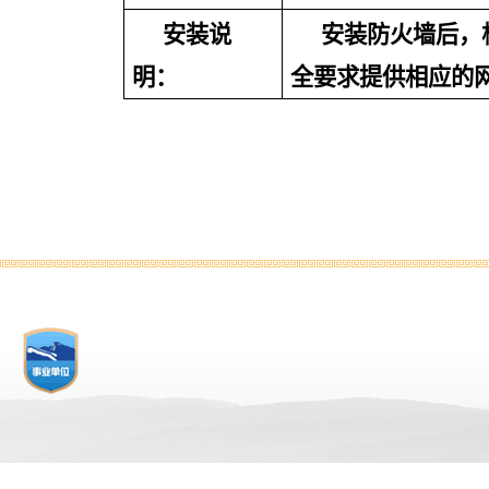
安装说
安装防火墙后，
明：
全要求提供相应的