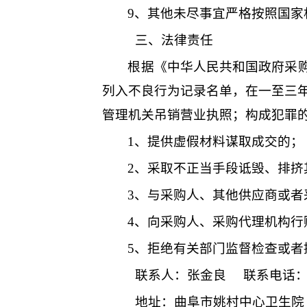
9
、其他未尽事宜严格按照国家
三、法律责任
根据《中华人民共和国政府采
列入不良行为记录名单，在一至三
管理机关吊销营业执照；构成犯罪
1、提供虚假材料谋取成交的；
2、采取不正当手段诋毁、排挤
3、与采购人、其他供应商或者
4、向采购人、采购代理机构行
5、拒绝有关部门监督检查或者
联系人：
张金良
联系电话
地址：
曲阜市姚村中心卫生院