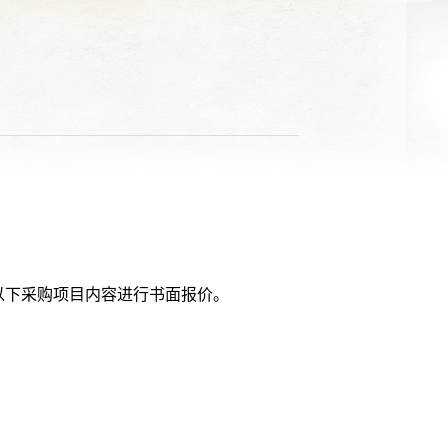
以下采购项目内容进行书面报价。