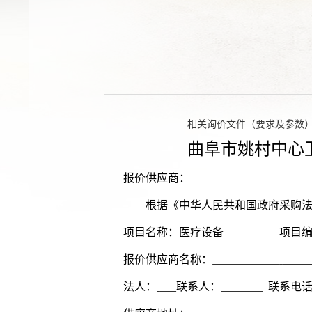
相关询价文件（要求及参数）请到q
曲阜市
姚村中心
报价供应商：
根据《中华人民共和国政府采购法
项目名称
：医疗设备
项目
报价供应商名称：
法人：
联系人：
联系电