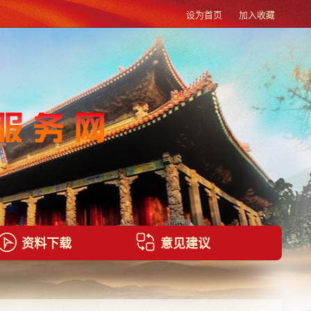
设为首页
加入收藏
资料下载
意见建议