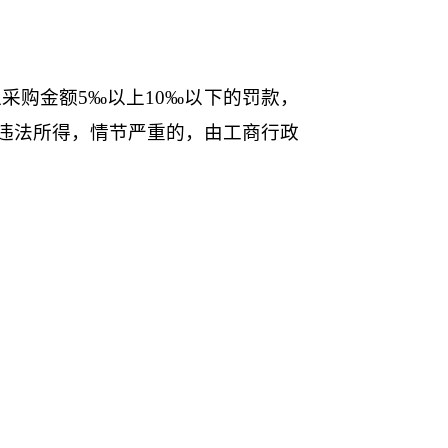
采购金额5‰以上10‰以下的罚款，
违法所得，情节严重的，由工商行政