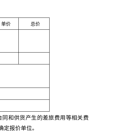
单价
总价
合同和供货产生的差旅费用等相关费
确定报价单位。