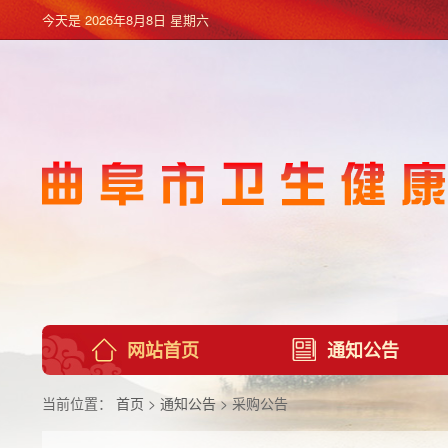
今天是
2026年8月8日 星期六
网站首页
通知公告
当前位置：
首页
>
通知公告
> 采购公告