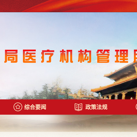
综合要闻
政策法规