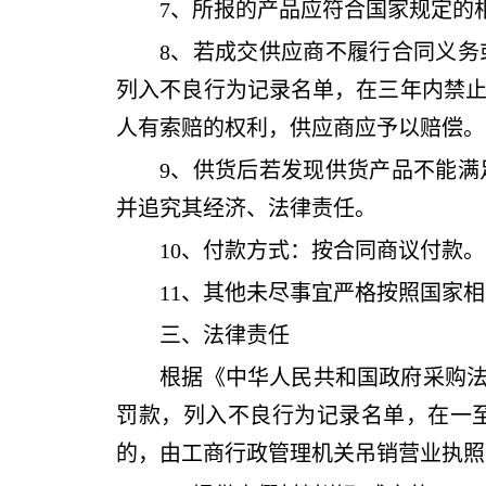
7
、所报的产品应符合国家规定的
8
、
若成交供应商不履行合同义务
列入不良行为记录名单，在三年内禁
人有索赔的权利，供应商应予以赔偿。
9、
供货后若发现供货产品不能满
并追究其经济、法律责任。
10、付款方式：按合同商议付款。
11、
其他未尽事宜严格按照国家相
三、法律责任
根据《中华人民共和国政府采购
罚款，列入不良行为记录名单，在一
的，由工商行政管理机关吊销营业执照